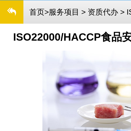
首页
>
服务项目
>
资质代办
>
ISO22000/HACCP