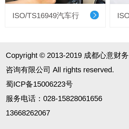
ISO/TS16949汽车行
IS
业质量管理体系认证
系
Copyright © 2013-2019 成都心意财务
咨询有限公司 All rights reserved.
蜀ICP备15006223号
服务电话：028-15828061656
13668262067