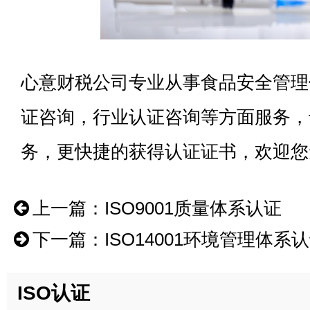
心意财税
公司专业从事
食品安全管理
证咨询，行业认证咨询等方面服务，
务，更快捷的获得认证证书，欢迎您
上一篇：
ISO9001质量体系认证
下一篇：
ISO14001环境管理体系
ISO认证