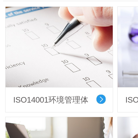
ISO14001环境管理体
IS
系认证
品