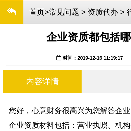
首页
>
常见问题
>
资质代办
>
企业资质都包括哪
时间：2019-12-16 11:19:17
内容详情
您好，
心意财务
很高兴为您解答企业
企业资质材料包括：
营业执照
、机构