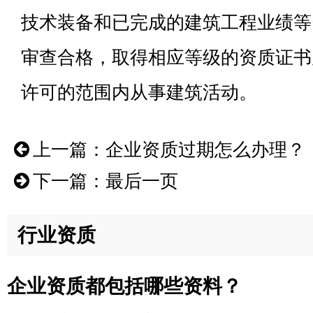
技术装备和已完成的建筑工程业绩等
审查合格，取得相应等级的资质证书
许可的范围内从事建筑活动。
上一篇：
企业资质过期怎么办理？
下一篇：
最后一页
行业资质
企业资质都包括哪些资料？