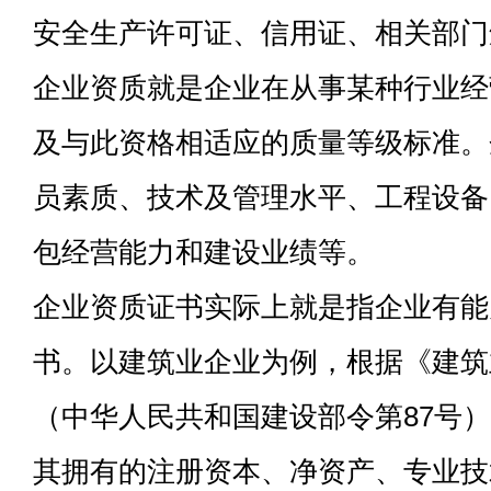
安全生产许可证、信用证、相关部门
企业资质
就是企业在从事某种行业经
及与此资格相适应的质量等级标准。
员素质、技术及管理水平、工程设备
包经营能力和建设业绩等。
企业资质证书实际上就是指企业有能
书。以建筑业企业为例，根据《建筑
（中华人民共和国建设部令第87号
其拥有的注册资本、净资产、专业技