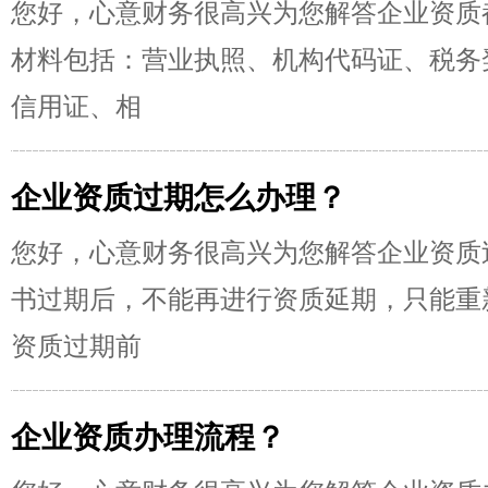
您好，心意财务很高兴为您解答企业资质
材料包括：营业执照、机构代码证、税务
信用证、相
企业资质过期怎么办理？
您好，心意财务很高兴为您解答企业资质
书过期后，不能再进行资质延期，只能重
资质过期前
企业资质办理流程？