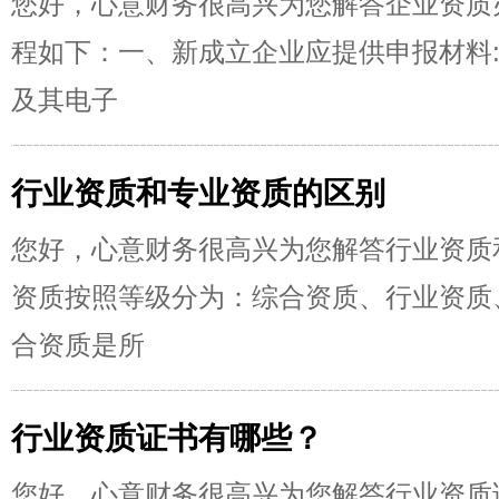
您好，心意财务很高兴为您解答企业资质
程如下：一、新成立企业应提供申报材料
及其电子
行业资质和专业资质的区别
您好，心意财务很高兴为您解答行业资质
资质按照等级分为：综合资质、行业资质
合资质是所
行业资质证书有哪些？
您好，心意财务很高兴为您解答行业资质