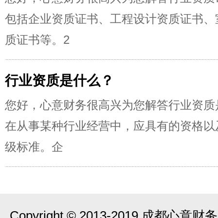
包括企业资质证书、工程设计资质证书、
质证书等。2
行业资质是什么？
您好，心意财务很高兴为您解答行业资质
在从事某种行业经营中，应具有的资格以
级标准。企
Copyright © 2013-2019 成都心意财务