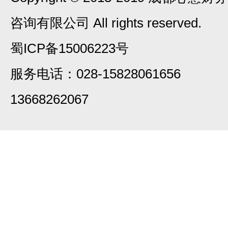
咨询有限公司 All rights reserved.
蜀ICP备15006223号
服务电话：028-15828061656
13668262067