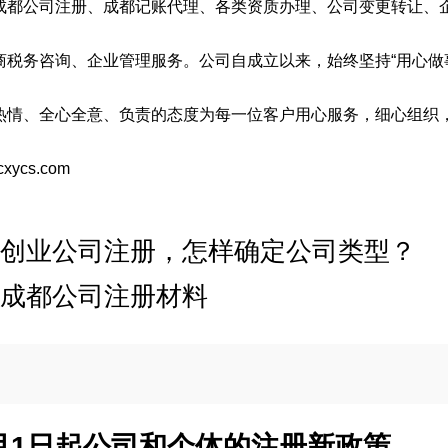
成都
公司注册
、成都记账代理、各类资质办理、
公司变更
转让、
商税务咨询、企业管理服务。公司自成立以来，始终坚持“用心做事
热情、全心全意、负责的态度为每一位客户用心服务，细心组织
cxycs.com
创业公司注册，怎样确定公司类型？
成都公司注册材料
10月1日起公司和个体的注册新政策