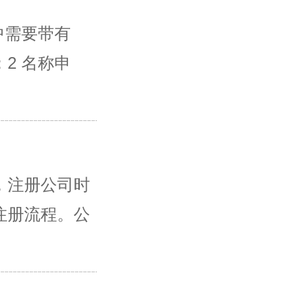
中需要带有
2 名称申
，注册公司时
注册流程。公