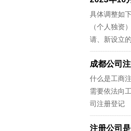
具体调整如下
（个人独资）
请、新设立
成都公司注
什么是工商
需要依法向
司注册登记
注册公司是