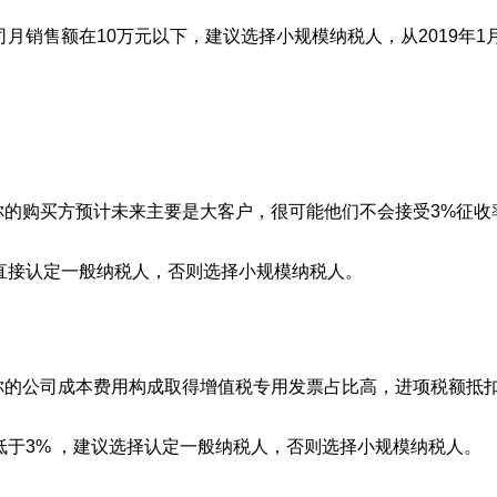
月销售额在10万元以下，建议选择小规模纳税人，从2019年1
。
果你的购买方预计未来主要是大客户，很可能他们不会接受3%征收
直接认定一般纳税人，否则选择小规模纳税人。
果你的公司成本费用构成取得增值税专用发票占比高，进项税额抵
低于3% ，建议选择认定一般纳税人，否则选择小规模纳税人。