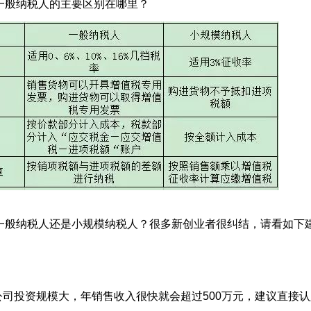
一般纳税人的主要区别在哪里？
一般纳税人还是小规模纳税人？很多新创业者很纠结，请看如下
公司投资规模大，年销售收入很快就会超过500万元，建议直接