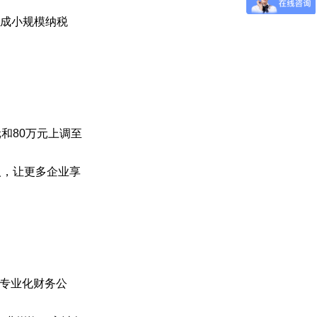
换成小规模纳税
和80万元上调至
人，让更多企业享
专业化财务公