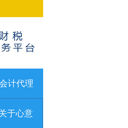
会计代理
关于心意