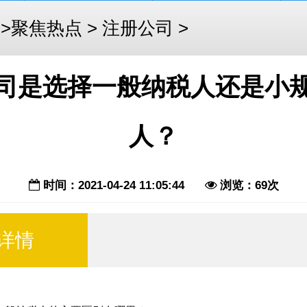
页
>
聚焦热点
>
注册公司
>
司是选择一般纳税人还是小
人？
时间：2021-04-24 11:05:44
浏览：69次
详情