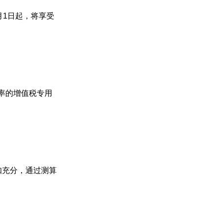
月1日起，将享受
率的增值税专用
扣充分，通过测算