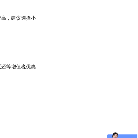
较高，建议选择小
返还等增值税优惠