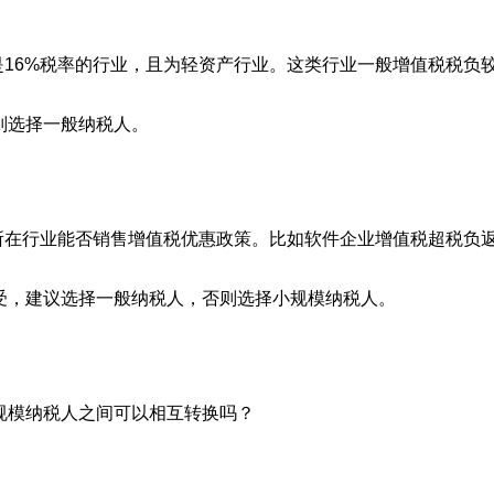
果是16%税率的行业，且为轻资产行业。这类行业一般增值税税负
则选择一般纳税人。
你所在行业能否销售增值税优惠政策。比如软件企业增值税超税负
受，建议选择一般纳税人，否则选择小规模纳税人。
规模纳税人之间可以相互转换吗？