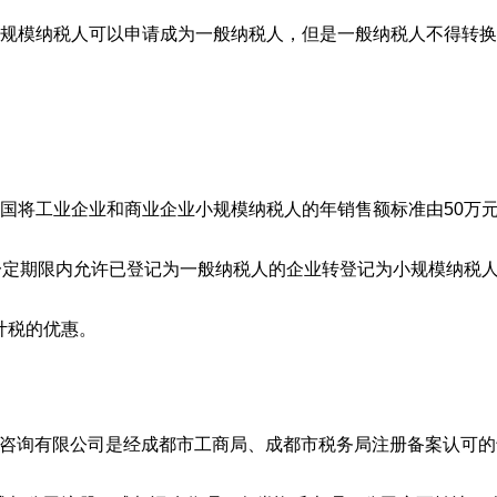
小规模纳税人可以申请成为一般纳税人，但是一般纳税人不得转
我国将工业企业和商业企业小规模纳税人的年销售额标准由50万元
在一定期限内允许已登记为一般纳税人的企业转登记为小规模纳税
计税的优惠。
询有限公司是经成都市工商局、成都市税务局注册备案认可的