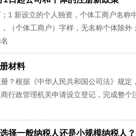
；1 新设立的个人独资，个体工商户名称
，（个体工商户）字样，无名称个体除外；
的名
册材料
注册？根据《中华人民共和国公司法》规定
工商行政管理机关申请设立登记，完成整个
选择一般纳税人还是小规模纳税人？