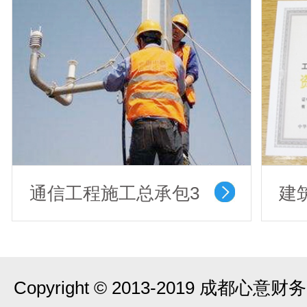
通信工程施工总承包3
建
级
Copyright © 2013-2019 成都心意财务