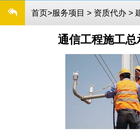
首页
>
服务项目
>
资质代办
>
通信工程施工总