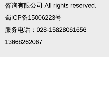
咨询有限公司 All rights reserved.
蜀ICP备15006223号
服务电话：028-15828061656
13668262067