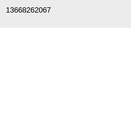
13668262067