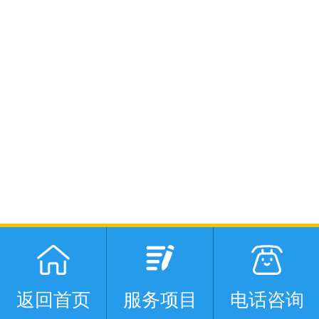
返回首页
服务项目
电话咨询