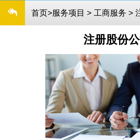
首页
>
服务项目
>
工商服务
>
注册股份公