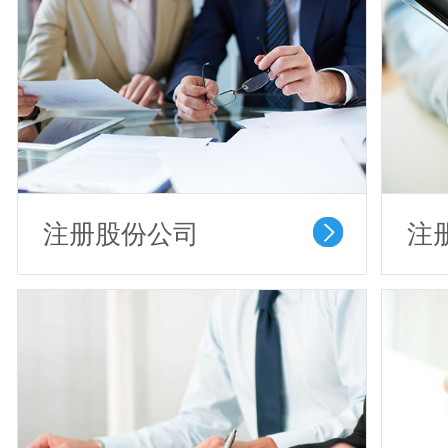
注册股份公司
注